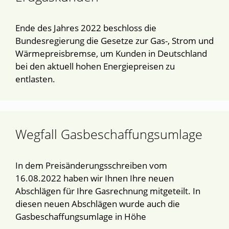
Ende des Jahres 2022 beschloss die
Bundesregierung die Gesetze zur Gas-, Strom und
Wärmepreisbremse, um Kunden in Deutschland
bei den aktuell hohen Energiepreisen zu
entlasten.
Wegfall Gasbeschaffungsumlage
In dem Preisänderungsschreiben vom
16.08.2022 haben wir Ihnen Ihre neuen
Abschlägen für Ihre Gasrechnung mitgeteilt. In
diesen neuen Abschlägen wurde auch die
Gasbeschaffungsumlage in Höhe