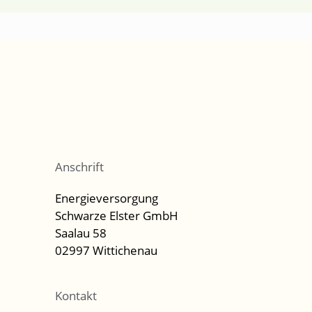
Anschrift
Energieversorgung
Schwarze Elster GmbH
Saalau 58
02997 Wittichenau
Kontakt