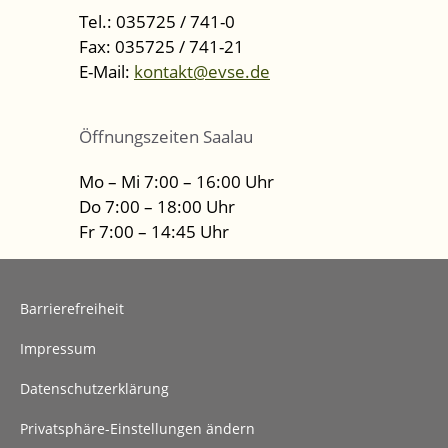
Tel.: 035725 / 741-0
Fax: 035725 / 741-21
E-Mail:
kontakt@evse.de
Öffnungszeiten Saalau
Mo – Mi 7:00 – 16:00 Uhr
Do 7:00 – 18:00 Uhr
Fr 7:00 – 14:45 Uhr
Barrierefreiheit
Impressum
Datenschutzerklärung
Privatsphäre-Einstellungen ändern