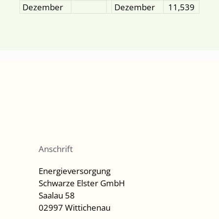
Dezember
Dezember
11,539
Anschrift
Energieversorgung
Schwarze Elster GmbH
Saalau 58
02997 Wittichenau