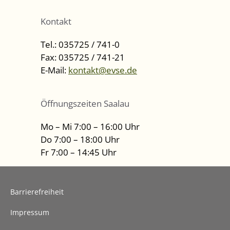
Kontakt
Tel.: 035725 / 741-0
Fax: 035725 / 741-21
E-Mail:
kontakt@evse.de
Öffnungszeiten Saalau
Mo – Mi 7:00 – 16:00 Uhr
Do 7:00 – 18:00 Uhr
Fr 7:00 – 14:45 Uhr
Barrierefreiheit
Impressum