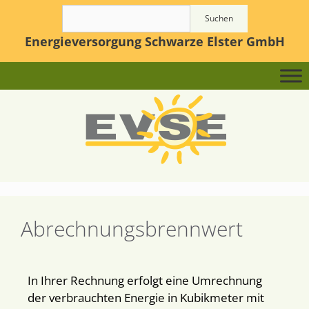
Suchen
Energieversorgung Schwarze Elster GmbH
Abrechnungsbrennwert
In Ihrer Rechnung erfolgt eine Umrechnung
der verbrauchten Energie in Kubikmeter mit