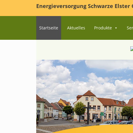
Energieversorgung Schwarze Elste
Startseite
Aktuelles
Produkte
Ser