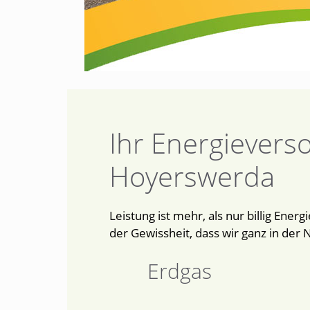
Ihr Energievers
Hoyerswerda
Leistung ist mehr, als nur billig Ene
der Gewissheit, dass wir ganz in der
Erdgas