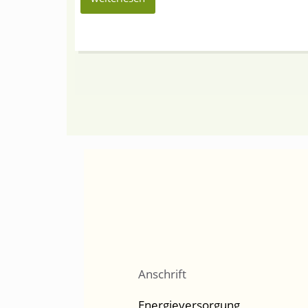
Anschrift
Energieversorgung