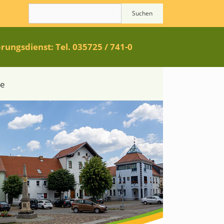
Suchen
rungsdienst: Tel. 035725 / 741-0