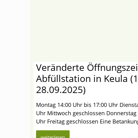
Veränderte Öffnungszei
Abfüllstation in Keula (
28.09.2025)
Montag 14:00 Uhr bis 17:00 Uhr Diensta
Uhr Mittwoch geschlossen Donnerstag 1
Uhr Freitag geschlossen Eine Betankun
weiterlesen