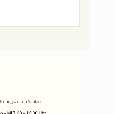
ffnungszeiten Saalau
o – Mi 7:00 – 16:00 Uhr