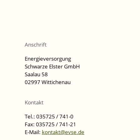
Anschrift
Energieversorgung
Schwarze Elster GmbH
Saalau 58
02997 Wittichenau
Kontakt
Tel.: 035725 / 741-0
Fax: 035725 / 741-21
E-Mail:
kontakt@evse.de