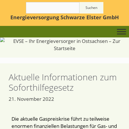
Suchen
Energieversorgung Schwarze Elster GmbH
Aktuelle Informationen zum
Soforthilfegesetz
21. November 2022
Die aktuelle Gaspreiskrise führt zu teilweise
enormen finanziellen Belastungen für Gas- und