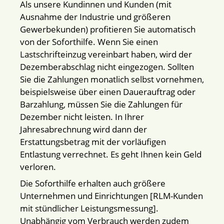
Als unsere Kundinnen und Kunden (mit
Ausnahme der Industrie und größeren
Gewerbekunden) profitieren Sie automatisch
von der Soforthilfe. Wenn Sie einen
Lastschrifteinzug vereinbart haben, wird der
Dezemberabschlag nicht eingezogen. Sollten
Sie die Zahlungen monatlich selbst vornehmen,
beispielsweise über einen Dauerauftrag oder
Barzahlung, müssen Sie die Zahlungen für
Dezember nicht leisten. In Ihrer
Jahresabrechnung wird dann der
Erstattungsbetrag mit der vorläufigen
Entlastung verrechnet. Es geht Ihnen kein Geld
verloren.
Die Soforthilfe erhalten auch größere
Unternehmen und Einrichtungen [RLM-Kunden
mit stündlicher Leistungsmessung].
Unabhängig vom Verbrauch werden zudem