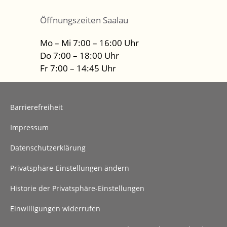
Öffnungszeiten Saalau
Mo – Mi 7:00 – 16:00 Uhr
Do 7:00 – 18:00 Uhr
Fr 7:00 – 14:45 Uhr
Barrierefreiheit
Impressum
Datenschutzerklärung
Privatsphäre-Einstellungen ändern
Historie der Privatsphäre-Einstellungen
Einwilligungen widerrufen