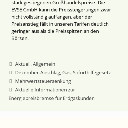
stark gestiegenen Großhandelspreise. Die
EVSE GmbH kann die Preissteigerungen zwar
nicht vollständig auffangen, aber der
Preisanstieg fällt in unseren Tarifen deutlich
geringer aus als die Preisspitzen an den
Börsen.
Aktuell
,
Allgemein
Dezember-Abschlag
,
Gas
,
Soforthilfegesetz
Mehrwertsteuersenkung
Aktuelle Informationen zur
Energiepreisbremse für Erdgaskunden