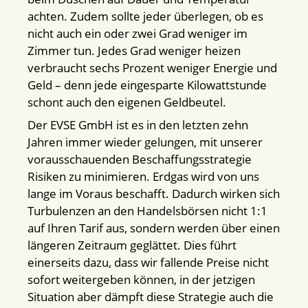
achten. Zudem sollte jeder überlegen, ob es
nicht auch ein oder zwei Grad weniger im
Zimmer tun. Jedes Grad weniger heizen
verbraucht sechs Prozent weniger Energie und
Geld – denn jede eingesparte Kilowattstunde
schont auch den eigenen Geldbeutel.
Der EVSE GmbH ist es in den letzten zehn
Jahren immer wieder gelungen, mit unserer
vorausschauenden Beschaffungsstrategie
Risiken zu minimieren. Erdgas wird von uns
lange im Voraus beschafft. Dadurch wirken sich
Turbulenzen an den Handelsbörsen nicht 1:1
auf Ihren Tarif aus, sondern werden über einen
längeren Zeitraum geglättet. Dies führt
einerseits dazu, dass wir fallende Preise nicht
sofort weitergeben können, in der jetzigen
Situation aber dämpft diese Strategie auch die