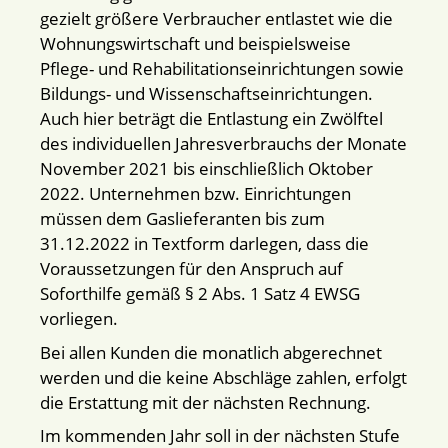
gezielt größere Verbraucher entlastet wie die
Wohnungswirtschaft und beispielsweise
Pflege- und Rehabilitationseinrichtungen sowie
Bildungs- und Wissenschaftseinrichtungen.
Auch hier beträgt die Entlastung ein Zwölftel
des individuellen Jahresverbrauchs der Monate
November 2021 bis einschließlich Oktober
2022. Unternehmen bzw. Einrichtungen
müssen dem Gaslieferanten bis zum
31.12.2022 in Textform darlegen, dass die
Voraussetzungen für den Anspruch auf
Soforthilfe gemäß § 2 Abs. 1 Satz 4 EWSG
vorliegen.
Bei allen Kunden die monatlich abgerechnet
werden und die keine Abschläge zahlen, erfolgt
die Erstattung mit der nächsten Rechnung.
Im kommenden Jahr soll in der nächsten Stufe