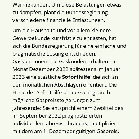
Wärmekunden. Um diese Belastungen etwas
zu dämpfen, plant die Bundesregierung
verschiedene finanzielle Entlastungen.
Um die Haushalte und vor allem kleinere
Gewerbekunde kurzfristig zu entlasten, hat
sich die Bundesregierung für eine einfache und
pragmatische Lösung entschieden:
Gaskundinnen und Gaskunden erhalten im
Monat Dezember 2022 spätestens im Januar
2023 eine staatliche
Soforthilfe
, die sich an
den monatlichen Abschlägen orientiert. Die
Höhe der Soforthilfe berücksichtigt auch
mögliche Gaspreissteigerungen zum
Jahresende: Sie entspricht einem Zwölftel des
im September 2022 prognostizierten
individuellen Jahresverbrauchs, multipliziert
mit dem am 1. Dezember gültigen Gaspreis.