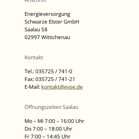
Energieversorgung
Schwarze Elster GmbH
Saalau 58
02997 Wittichenau
Kontakt
Tel.: 035725 / 741-0
Fax: 035725 / 741-21
E-Mail:
kontakt@evse.de
Öffnungszeiten Saalau
Mo – Mi 7:00 – 16:00 Uhr
Do 7:00 – 18:00 Uhr
Fr 7:00 – 14:45 Uhr