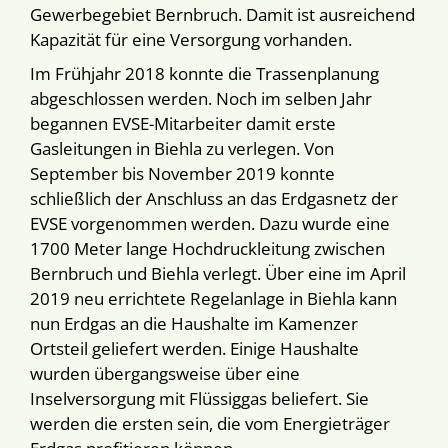
Gewerbegebiet Bernbruch. Damit ist ausreichend
Kapazität für eine Versorgung vorhanden.
Im Frühjahr 2018 konnte die Trassenplanung
abgeschlossen werden. Noch im selben Jahr
begannen EVSE-Mitarbeiter damit erste
Gasleitungen in Biehla zu verlegen. Von
September bis November 2019 konnte
schließlich der Anschluss an das Erdgasnetz der
EVSE vorgenommen werden. Dazu wurde eine
1700 Meter lange Hochdruckleitung zwischen
Bernbruch und Biehla verlegt. Über eine im April
2019 neu errichtete Regelanlage in Biehla kann
nun Erdgas an die Haushalte im Kamenzer
Ortsteil geliefert werden. Einige Haushalte
wurden übergangsweise über eine
Inselversorgung mit Flüssiggas beliefert. Sie
werden die ersten sein, die vom Energieträger