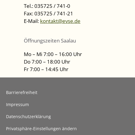
Tel.: 035725 / 741-0
Fax: 035725 / 741-21
E-Mail:
kontakt@evse.de
Öffnungszeiten Saalau
Mo – Mi 7:00 – 16:00 Uhr
Do 7:00 – 18:00 Uhr
Fr 7:00 – 14:45 Uhr
Barrierefreiheit
Impressum
Datenschutzerklärung
Privatsphäre-Einstellungen ändern