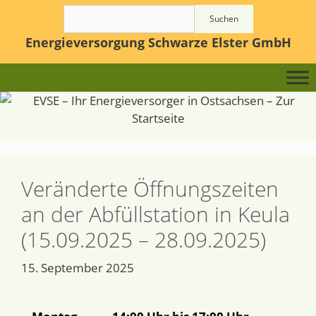
Suchen
Energieversorgung Schwarze Elster GmbH
Veränderte Öffnungszeiten
an der Abfüllstation in Keula
(15.09.2025 – 28.09.2025)
15. September 2025