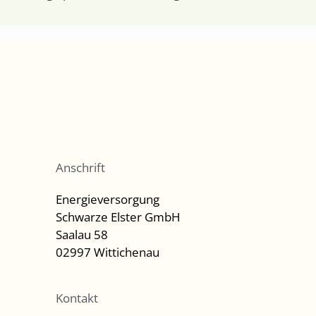
Anschrift
Energieversorgung
Schwarze Elster GmbH
Saalau 58
02997 Wittichenau
Kontakt