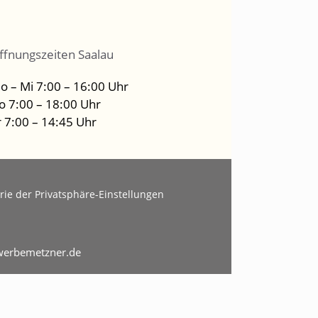
ffnungszeiten Saalau
o – Mi 7:00 – 16:00 Uhr
o 7:00 – 18:00 Uhr
r 7:00 – 14:45 Uhr
rie der Privatsphäre-Einstellungen
erbemetzner.de